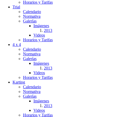
Horarios y Tarifas
Trial
Calendario
Normativa
Galerías
Imágenes
2013
Videos
Horarios y Tarifas
4 x 4
Calendario
Normativa
Galerías
Imágenes
2013
Videos
Horarios y Tarifas
Karting
Calendario
Normativa
Galerías
Imágenes
2013
Videos
Horarios y Tarifas