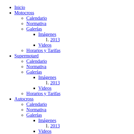
Inicio
Motocross
Calendario
Normativa
Galerías
Imágenes
2013
Videos
Horarios y Tarifas
Supermotard
Calendario
Normativa
Galerías
Imágenes
2013
Videos
Horarios y Tarifas
Autocross
Calendario
Normativa
Galerías
Imágenes
2013
Videos