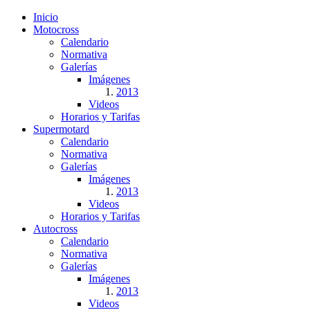
Inicio
Motocross
Calendario
Normativa
Galerías
Imágenes
2013
Videos
Horarios y Tarifas
Supermotard
Calendario
Normativa
Galerías
Imágenes
2013
Videos
Horarios y Tarifas
Autocross
Calendario
Normativa
Galerías
Imágenes
2013
Videos