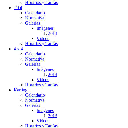
Horarios y Tarifas
Trial
Calendario
Normativa
Galerías
Imágenes
2013
Videos
Horarios y Tarifas
4 x 4
Calendario
Normativa
Galerías
Imágenes
2013
Videos
Horarios y Tarifas
Karting
Calendario
Normativa
Galerías
Imágenes
2013
Videos
Horarios y Tarifas