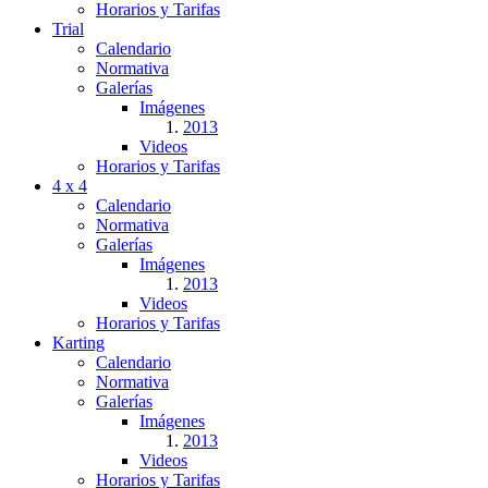
Horarios y Tarifas
Trial
Calendario
Normativa
Galerías
Imágenes
2013
Videos
Horarios y Tarifas
4 x 4
Calendario
Normativa
Galerías
Imágenes
2013
Videos
Horarios y Tarifas
Karting
Calendario
Normativa
Galerías
Imágenes
2013
Videos
Horarios y Tarifas