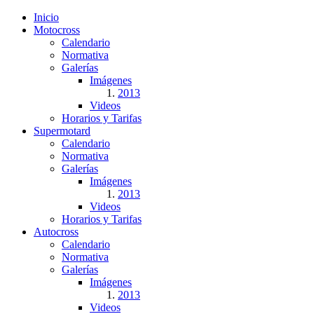
Inicio
Motocross
Calendario
Normativa
Galerías
Imágenes
2013
Videos
Horarios y Tarifas
Supermotard
Calendario
Normativa
Galerías
Imágenes
2013
Videos
Horarios y Tarifas
Autocross
Calendario
Normativa
Galerías
Imágenes
2013
Videos