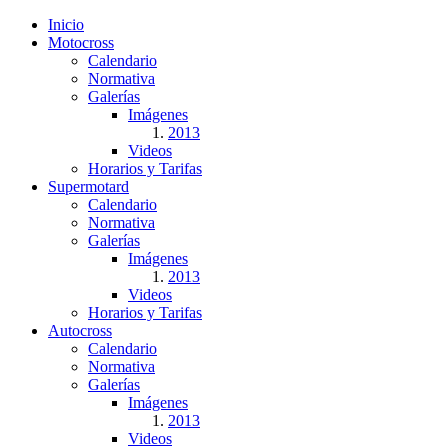
Inicio
Motocross
Calendario
Normativa
Galerías
Imágenes
2013
Videos
Horarios y Tarifas
Supermotard
Calendario
Normativa
Galerías
Imágenes
2013
Videos
Horarios y Tarifas
Autocross
Calendario
Normativa
Galerías
Imágenes
2013
Videos