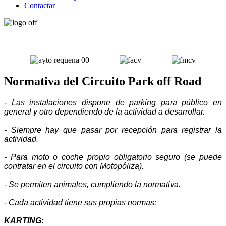
Contactar
Normativa del Circuito Park off Road
- Las instalaciones dispone de parking para público en
general y otro dependiendo de la actividad a desarrollar.
- Siempre hay que pasar por recepción para registrar la
actividad.
- Para moto o coche propio obligatorio seguro (se puede
contratar en el circuito con Motopóliza).
- Se permiten animales, cumpliendo la normativa.
- Cada actividad tiene sus propias normas:
KARTING: