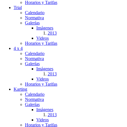
Horarios y Tarifas
Trial
Calendario
Normativa
Galerías
Imágenes
2013
Videos
Horarios y Tarifas
4 x 4
Calendario
Normativa
Galerías
Imágenes
2013
Videos
Horarios y Tarifas
Karting
Calendario
Normativa
Galerías
Imágenes
2013
Videos
Horarios y Tarifas