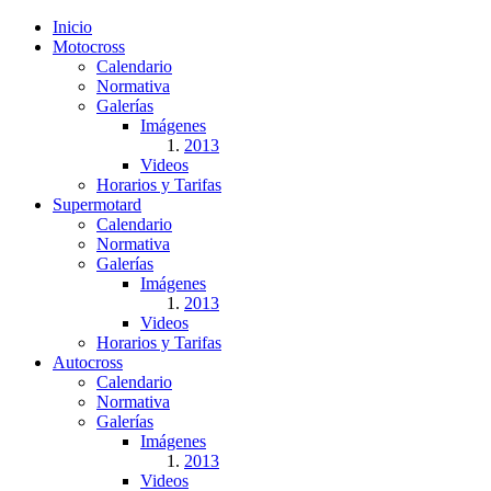
Inicio
Motocross
Calendario
Normativa
Galerías
Imágenes
2013
Videos
Horarios y Tarifas
Supermotard
Calendario
Normativa
Galerías
Imágenes
2013
Videos
Horarios y Tarifas
Autocross
Calendario
Normativa
Galerías
Imágenes
2013
Videos