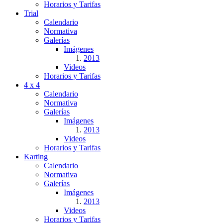
Horarios y Tarifas
Trial
Calendario
Normativa
Galerías
Imágenes
2013
Videos
Horarios y Tarifas
4 x 4
Calendario
Normativa
Galerías
Imágenes
2013
Videos
Horarios y Tarifas
Karting
Calendario
Normativa
Galerías
Imágenes
2013
Videos
Horarios y Tarifas