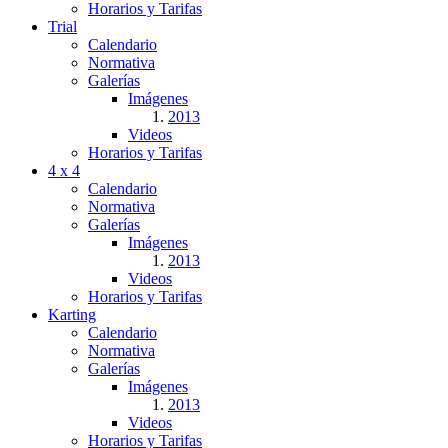
Horarios y Tarifas
Trial
Calendario
Normativa
Galerías
Imágenes
2013
Videos
Horarios y Tarifas
4 x 4
Calendario
Normativa
Galerías
Imágenes
2013
Videos
Horarios y Tarifas
Karting
Calendario
Normativa
Galerías
Imágenes
2013
Videos
Horarios y Tarifas