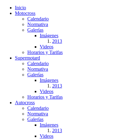
Inicio
Motocross
Calendario
Normativa
Galerías
Imágenes
2013
Videos
Horarios y Tarifas
Supermotard
Calendario
Normativa
Galerías
Imágenes
2013
Videos
Horarios y Tarifas
Autocross
Calendario
Normativa
Galerías
Imágenes
2013
Videos