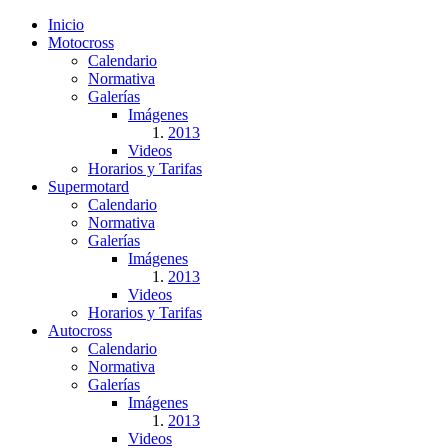
Inicio
Motocross
Calendario
Normativa
Galerías
Imágenes
2013
Videos
Horarios y Tarifas
Supermotard
Calendario
Normativa
Galerías
Imágenes
2013
Videos
Horarios y Tarifas
Autocross
Calendario
Normativa
Galerías
Imágenes
2013
Videos