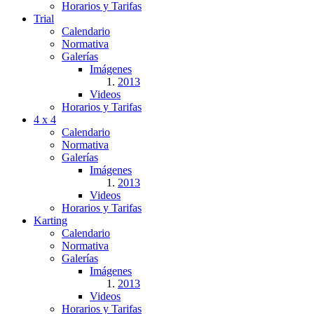
Horarios y Tarifas
Trial
Calendario
Normativa
Galerías
Imágenes
2013
Videos
Horarios y Tarifas
4 x 4
Calendario
Normativa
Galerías
Imágenes
2013
Videos
Horarios y Tarifas
Karting
Calendario
Normativa
Galerías
Imágenes
2013
Videos
Horarios y Tarifas