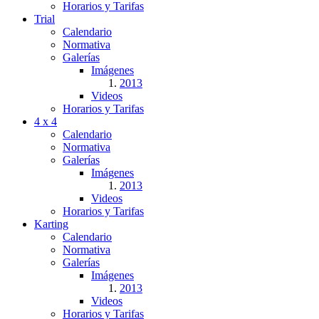
Horarios y Tarifas
Trial
Calendario
Normativa
Galerías
Imágenes
2013
Videos
Horarios y Tarifas
4 x 4
Calendario
Normativa
Galerías
Imágenes
2013
Videos
Horarios y Tarifas
Karting
Calendario
Normativa
Galerías
Imágenes
2013
Videos
Horarios y Tarifas