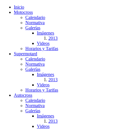
Inicio
Motocross
Calendario
Normativa
Galerías
Imágenes
2013
Videos
Horarios y Tarifas
Supermotard
Calendario
Normativa
Galerías
Imágenes
2013
Videos
Horarios y Tarifas
Autocross
Calendario
Normativa
Galerías
Imágenes
2013
Videos